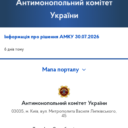
Інформація про рішення АМКУ 30.07.2026
6 днів тому
Мапа порталу
Антимонопольний комітет України
03035, м. Київ, вул. Митрополита Василя Липківського,
45