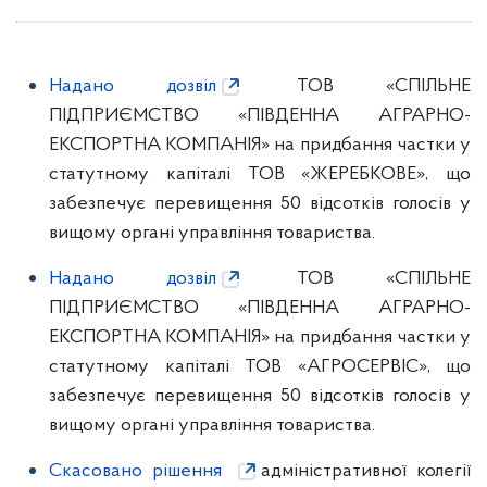
Надано дозвіл
ТОВ «СПІЛЬНЕ
ПІДПРИЄМСТВО «ПІВДЕННА АГРАРНО-
ЕКСПОРТНА КОМПАНІЯ» на придбання частки у
статутному капіталі ТОВ «ЖЕРЕБКОВЕ», що
забезпечує перевищення 50 відсотків голосів у
вищому органі управління товариства.
Надано дозвіл
ТОВ «СПІЛЬНЕ
ПІДПРИЄМСТВО «ПІВДЕННА АГРАРНО-
ЕКСПОРТНА КОМПАНІЯ» на придбання частки у
статутному капіталі ТОВ «АГРОСЕРВІС», що
забезпечує перевищення 50 відсотків голосів у
вищому органі управління товариства.
Скасовано рішення
адміністративної колегії