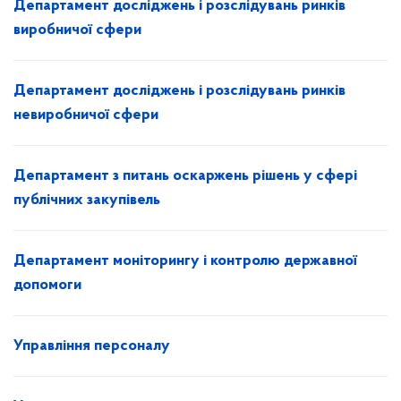
Департамент досліджень і розслідувань ринків
виробничої сфери
Департамент досліджень і розслідувань ринків
невиробничої сфери
Департамент з питань оскаржень рішень у сфері
публічних закупівель
Департамент моніторингу і контролю державної
допомоги
Управління персоналу