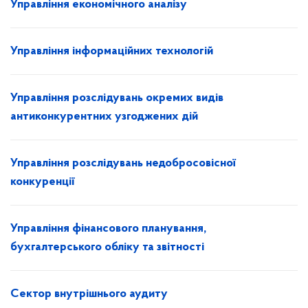
Управління економічного аналізу
Управління інформаційних технологій
Управління розслідувань окремих видів
антиконкурентних узгоджених дій
Управління розслідувань недобросовісної
конкуренції
Управління фінансового планування,
бухгалтерського обліку та звітності
Сектор внутрішнього аудиту