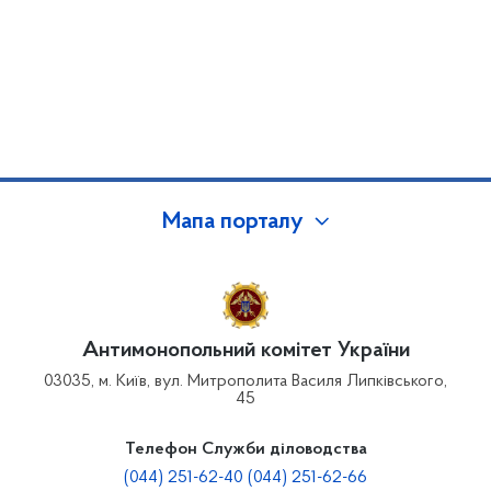
Мапа порталу
Антимонопольний комітет України
03035, м. Київ, вул. Митрополита Василя Липківського,
45
Телефон Служби діловодства
(044) 251-62-40 (044) 251-62-66