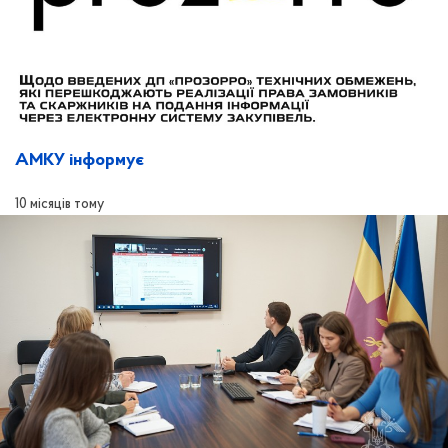
АМКУ інформує
10 місяців тому