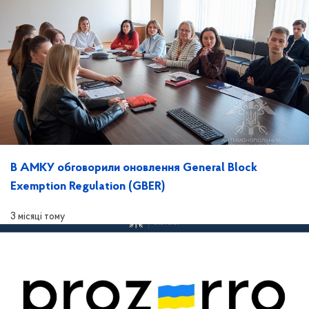
В АМКУ обговорили оновлення General Block
Exemption Regulation (GBER)
3 місяці тому