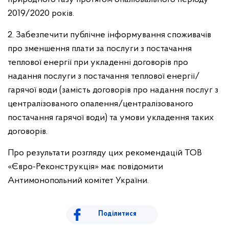
2019/2020 років.
2. Забезпечити публічне інформування споживачів
про зменшення плати за послуги з постачання
теплової енергії при укладенні договорів про
надання послуги з постачання теплової енергії/
гарячої води (замість договорів про надання послуг з
централізованого опалення/централізованого
постачання гарячої води) та умови укладення таких
договорів.
Про результати розгляду цих рекомендацій ТОВ
«Євро-Реконструкція» має повідомити
Антимонопольний комітет України.
Поділитися