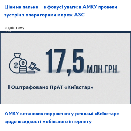
Ціни на пальне – в фокусі уваги: в АМКУ провели
зустріч з операторами мереж АЗС
5 днів тому
АМКУ встановив порушення у рекламі «Київстар»
щодо швидкості мобільного інтернету