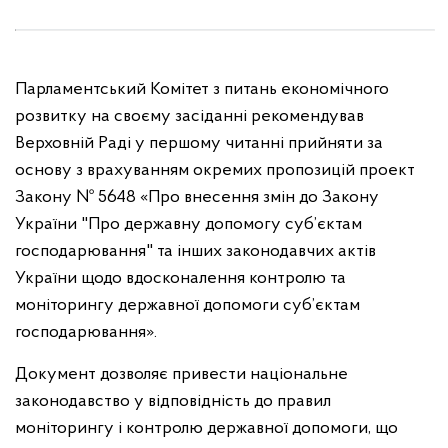
Парламентський Комітет з питань економічного
розвитку на своєму засіданні рекомендував
Верховній Раді у першому читанні прийняти за
основу з врахуванням окремих пропозицій проект
Закону № 5648 «Про внесення змін до Закону
України "Про державну допомогу суб’єктам
господарювання" та інших законодавчих актів
України щодо вдосконалення контролю та
моніторингу державної допомоги суб’єктам
господарювання».
Документ дозволяє привести національне
законодавство у відповідність до правил
моніторингу і контролю державної допомоги, що