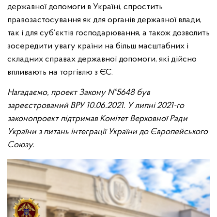
державної допомоги в Україні, спростить
правозастосування як для органів державної влади,
так і для суб’єктів господарювання, а також дозволить
зосередити увагу країни на більш масштабних і
складних справах державної допомоги, які дійсно
впливають на торгівлю з ЄС.
Нагадаємо, проект Закону №5648 був
зареєстрований ВРУ 10.06.2021. У липні 2021-го
законопроект підтримав Комітет Верховної Ради
України з питань інтеграції України до Європейського
Союзу.