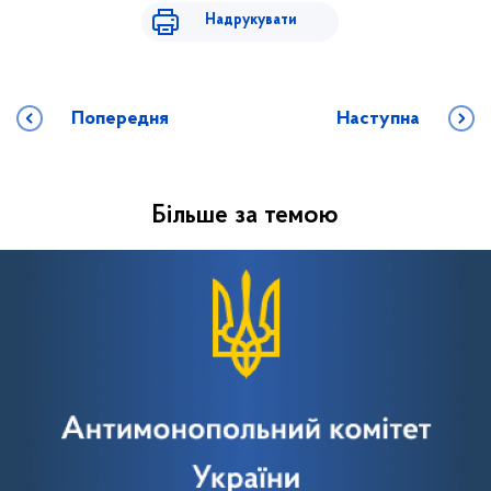
Надрукувати
Попередня
Наступна
Більше за темою