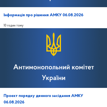
Інформація про рішення АМКУ 06.08.2026
10 годин тому
Проєкт порядку денного засідання АМКУ
06.08.2026