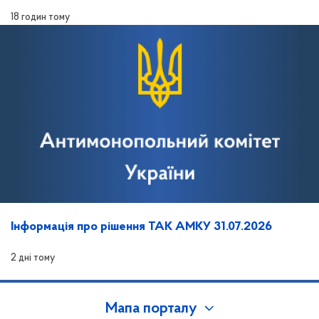
18 годин тому
Інформація про рішення ТАК АМКУ 31.07.2026
2 дні тому
Мапа порталу