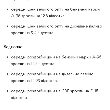
середні ціни великого опту на бензини марки
А-95 зросли на 12,5 відсотка;
середні ціни великого опту на дизельне паливо
зросли на 9,4 відсотка.
Водночас:
середні роздрібні ціни на бензини марки А-95
зросли на 12,5 відсотка;
середні роздрібні ціни на дизельне паливо
зросли на 12,93 відсотка;
середні роздрібні ціни на СВГ зросли на 21,15
відсотка.