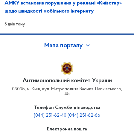
АМКУ встановив порушення у рекламі «Київстар»
щодо швидкості мобільного інтернету
5 днів тому
Мапа порталу
Антимонопольний комітет України
03035, м. Київ, вул. Митрополита Василя Липківського,
45
Телефон Служби діловодства
(044) 251-62-40 (044) 251-62-66
Електронна пошта