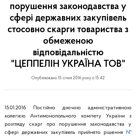
порушення законодавства у
сфері державних закупівель
стосовно скарги товариства з
обмеженою
відповідальністю
"ЦЕППЕЛІН УКРАЇНА ТОВ"
Опубліковано 15 січня 2016 року о 15:42
15.01.2016 Постійно діючою адміністративною
колегією Антимонопольного комітету України з
розгляду скарг про порушення законодавства у
сфері державних закупівель прийнято рішення
№