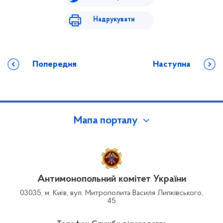
Надрукувати
Попередня
Наступна
Мапа порталу
Антимонопольний комітет України
03035, м. Київ, вул. Митрополита Василя Липківського,
45