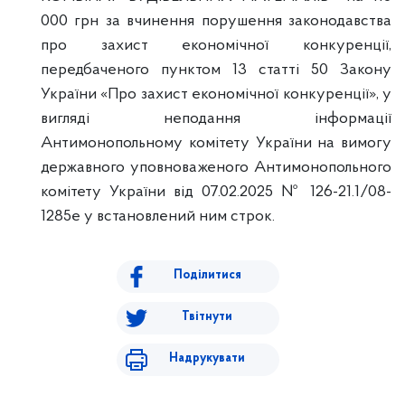
000 грн за вчинення порушення законодавства
про захист економічної конкуренції,
передбаченого пунктом 13 статті 50 Закону
України «Про захист економічної конкуренції», у
вигляді неподання інформації
Антимонопольному комітету України на вимогу
державного уповноваженого Антимонопольного
комітету України від 07.02.2025 № 126-21.1/08-
1285е у встановлений ним строк.
Поділитися
Твітнути
Надрукувати