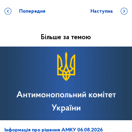
Попередня
Наступна
Більше за темою
Інформація про рішення АМКУ 06.08.2026