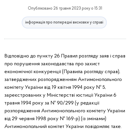
Опубліковано 26 травня 2023 року о 15:31
інформація про попередні висновки у справі
Відповідно до пункту 26 Правил розгляду заяв і справ
про порушення законодавства про захист
економічної конкуренції (Правила розгляду справ),
затверджених розпорядженням Антимонопольного
комітету України від 19 квітня 1994 року № 5,
зареєстрованих у Міністерстві юстиції України 6
травня 1994 року за № 90/299 (у редакції
розпорядження Антимонопольного комітету України
від 29 червня 1998 року № 169-р) (із змінами)
Антимонопольний комітет України повідомляє таке.