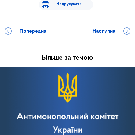
Надрукувати
Попередня
Наступна
Більше за темою