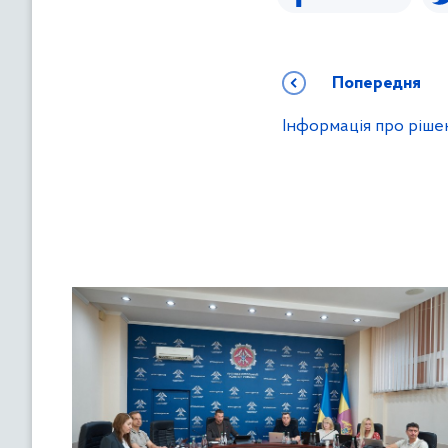
Попередня
Інформація про ріш