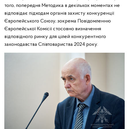
того, попередня Методика в декількох моментах не
відповідає підходам органів захисту конкуренції
Європейського Союзу, зокрема Повідомленню
Європейської Комісії стосовно визначення
відповідного ринку для цілей конкурентного
законодавства Співтовариства 2024 року.