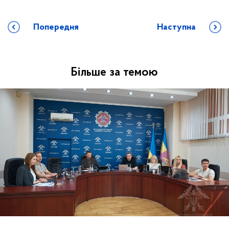
Попередня
Наступна
Більше за темою