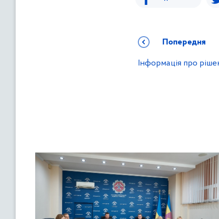
Попередня
Інформація про ріше