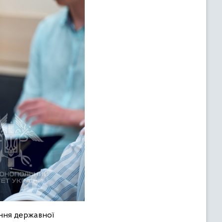
ння державної