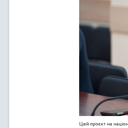
Цей проєкт на націон