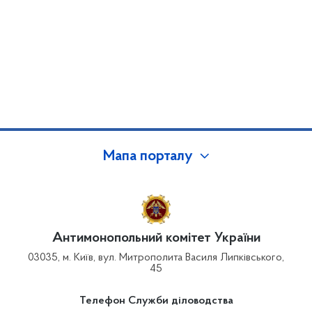
Мапа порталу
Антимонопольний комітет України
03035, м. Київ, вул. Митрополита Василя Липківського,
45
Телефон Служби діловодства