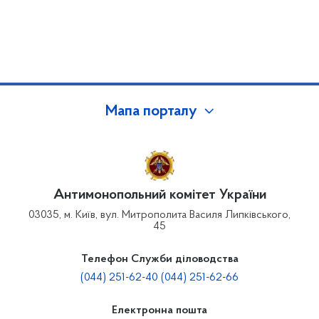
Мапа порталу
Антимонопольний комітет України
03035, м. Київ, вул. Митрополита Василя Липківського,
45
Телефон Служби діловодства
(044) 251-62-40 (044) 251-62-66
Електронна пошта