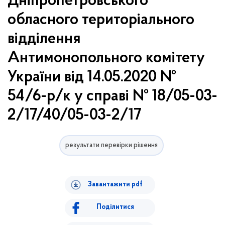
Дніпропетровського
обласного територіального
відділення
Антимонопольного комітету
України від 14.05.2020 №
54/6-р/к у справі № 18/05-03-
2/17/40/05-03-2/17
результати перевірки рішення
Завантажити pdf
Поділитися