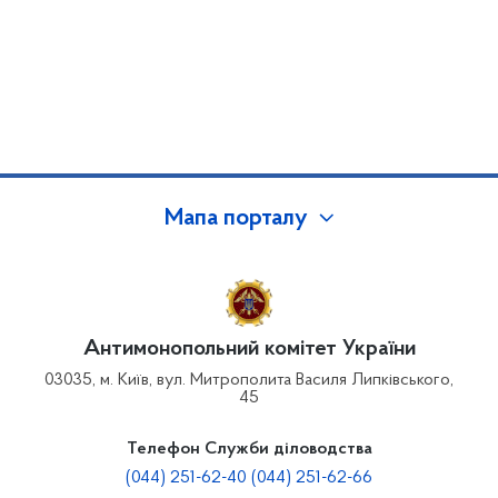
Мапа порталу
Антимонопольний комітет України
03035, м. Київ, вул. Митрополита Василя Липківського,
45
Телефон Служби діловодства
(044) 251-62-40 (044) 251-62-66