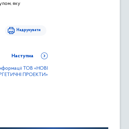
упом, яку
Надрукувати
Наступна
інформації ТОВ «НОВІ
РГЕТИЧНІ ПРОЕКТИ»