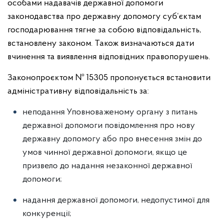
особами надавачів державної допомоги
законодавства про державну допомогу суб’єктам
господарювання тягне за собою відповідальність,
встановлену законом. Також визначаються дати
вчинення та виявлення відповідних правопорушень.
Законопроєктом № 15305 пропонується встановити
адміністративну відповідальність за:
неподання Уповноваженому органу з питань
державної допомоги повідомлення про нову
державну допомогу або про внесення змін до
умов чинної державної допомоги, якщо це
призвело до надання незаконної державної
допомоги;
надання державної допомоги, недопустимої для
конкуренції;