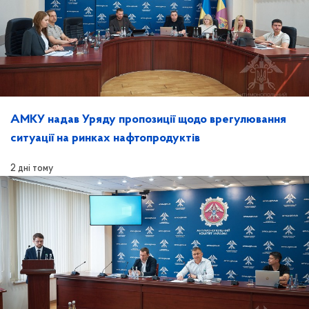
АМКУ надав Уряду пропозиції щодо врегулювання
ситуації на ринках нафтопродуктів
2 дні тому