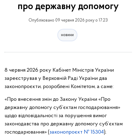
про державну допомогу
Опубліковано 09 червня 2026 року о 17:23
новини
8 червня 2026 року Кабінет Міністрів України
зареєстрував у Верховній Раді України два
законопроєкти, розроблені Комітетом, а саме:
«Про внесення змін до Закону України «Про
державну допомогу суб’єктам господарювання»
щодо відповідальності за порушення вимог
законодавства про державну допомогу суб’єктам
господарювання» (
законопроєкт № 15304
);