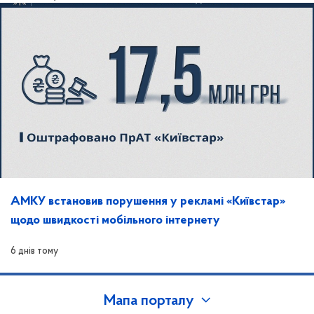
АМКУ встановив порушення у рекламі «Київстар»
щодо швидкості мобільного інтернету
6 днів тому
Мапа порталу