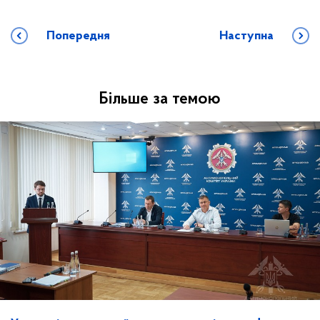
Попередня
Наступна
Більше за темою