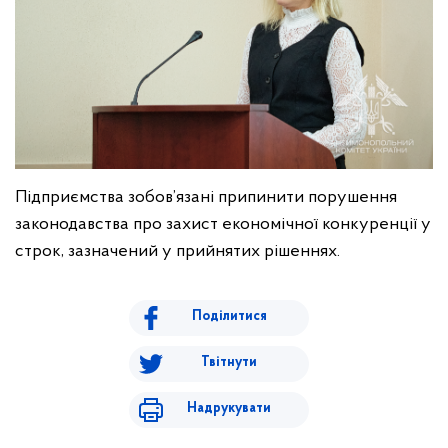
Підприємства зобов’язані припинити порушення
законодавства про захист економічної конкуренції у
строк, зазначений у прийнятих рішеннях.
Поділитися
Твітнути
Надрукувати