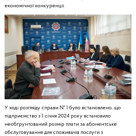
економічної конкуренції.
У ході розгляду справи № 1 було встановлено, що
підприємство з 1 січня 2024 року встановило
необґрунтований розмір плати за абонентське
обслуговування для споживачів послуги з