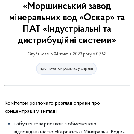
«Моршинський завод
мінеральних вод «Оскар» та
ПАТ «Індустріальні та
дистрибуційні системи»
Опубліковано 04 жовтня 2023 року о 09:53
про початок розгляду справи
Комітетом розпочато розгляд справи про
концентрації у вигляді:
набуття товариством з обмеженою
відповідальністю «Карпатські Мінеральні Води»