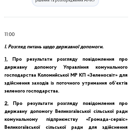
рішення та розпорядження АМКУ
11:00
І.
Розгляд питань щодо державної допомоги.
1.
Про результати розгляду повідомлення про
державну допомогу Управління комунального
господарства Коломийської МР КП «Зеленосвіт» для
здійснення заходів із поточного утримання об’єктів
зеленого господарства.
2.
Про результати розгляду повідомлення про
державну допомогу Великогаївської сільської ради
комунальному підприємству «Громада-сервіс»
Великогаївської сільської ради для здійснення