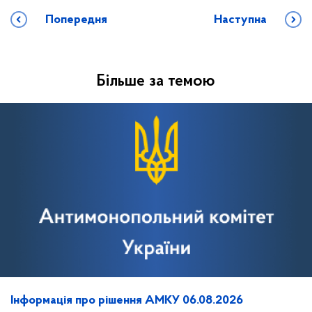
Попередня
Наступна
Більше за темою
Інформація про рішення АМКУ 06.08.2026