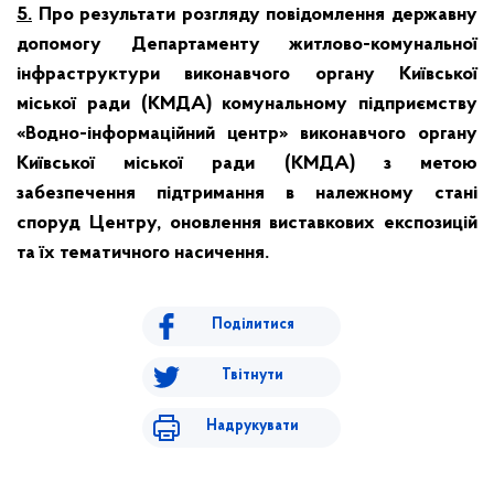
5.
Про результати розгляду повідомлення державну
допомогу Департаменту житлово-комунальної
інфраструктури виконавчого органу Київської
міської ради (КМДА) комунальному підприємству
«Водно-інформаційний центр» виконавчого органу
Київської міської ради (КМДА) з метою
забезпечення підтримання в належному стані
споруд Центру, оновлення виставкових експозицій
та їх тематичного насичення.
Поділитися
Твітнути
Надрукувати