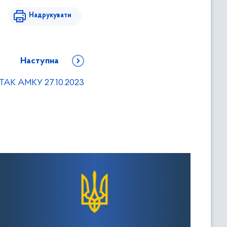
Надрукувати
Наступна
 ТАК АМКУ 27.10.2023