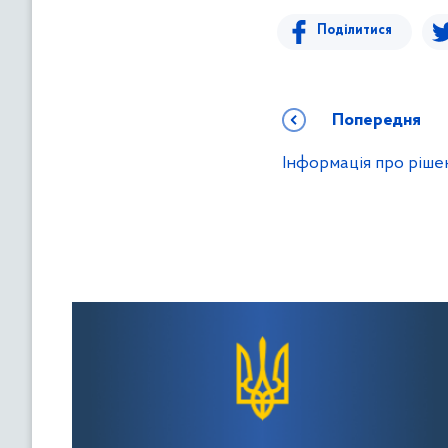
Поділитися
Попередня
Інформація про ріше