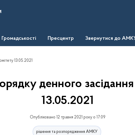
и
Громадськості
Пресцентр
Звернутися до АМК
мітету 13.05.2021
орядку денного засідання
13.05.2021
Опубліковано 12 травня 2021 року о 17:09
рішення та розпорядження АМКУ