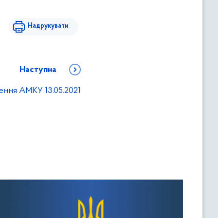
Надрукувати
Наступна
ення АМКУ 13.05.2021