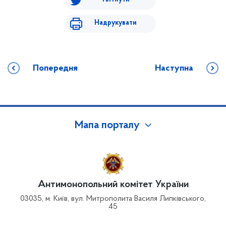
Надрукувати
Попередня
Наступна
Мапа порталу
Антимонопольний комітет України
03035, м. Київ, вул. Митрополита Василя Липківського,
45