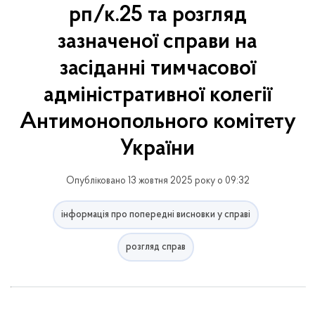
рп/к.25 та розгляд
зазначеної справи на
засіданні тимчасової
адміністративної колегії
Антимонопольного комітету
України
Опубліковано 13 жовтня 2025 року о 09:32
інформація про попередні висновки у справі
розгляд справ