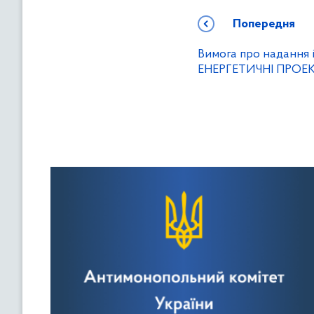
Попередня
Вимога про надання 
ЕНЕРГЕТИЧНІ ПРОЕ