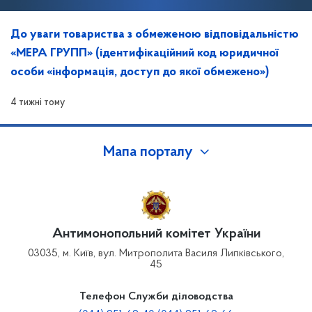
До уваги товариства з обмеженою відповідальністю
«МЕРА ГРУПП» (ідентифікаційний код юридичної
особи «інформація, доступ до якої обмежено»)
4 тижні тому
Мапа порталу
Антимонопольний комітет України
03035, м. Київ, вул. Митрополита Василя Липківського,
45
Телефон Служби діловодства