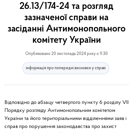
26.13/174-24 та розгляд
зазначеної справи на
засіданні Антимонопольного
комітету України
Опубліковано 20 листопада 2024 року о 11:30
інформація про попередні висновки у справі
Відповідно до абзацу четвертого пункту 6 розділу VIІ
Порядку розгляду Антимонопольним комітетом
України та його територіальними відділеннями заяв і
справ про порушення законодавства про захист