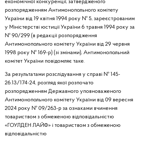
економічної конкуренції, затвердженого
розпорядженням Антимонопольного комітету
України від 19 квітня 1994 року № 5, зареєстрованим
у Міністерстві юстиції України 6 травня 1994 року за
№ 90/299 (в редакції розпорядження
Антимонопольного комітету України від 29 червня
1998 року № 169-р) (зі змінами), Антимонопольний
комітет України повідомляє таке.
За результатами розслідування у справі № 145-
26.13/174-24, розгляд якої розпочато
розпорядженням Державного уповноваженого
Антимонопольного комітету України від 09 вересня
2024 року № 09/263-р за ознаками вчинення
товариством з обмеженою відповідальністю
«ГОУЛДЕН ЛАЙФ» і товариством з обмеженою
відповідальністю