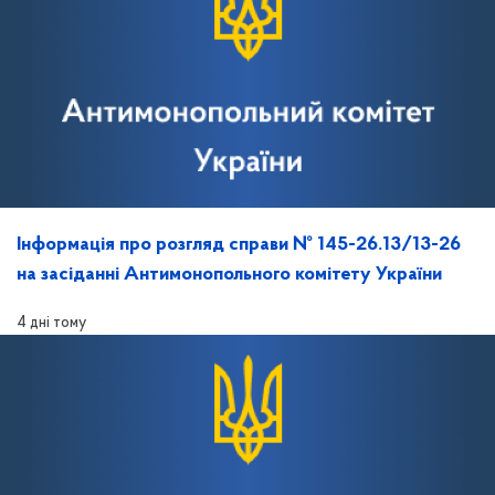
Інформація про розгляд справи № 145-26.13/13-26
на засіданні Антимонопольного комітету України
4 дні тому