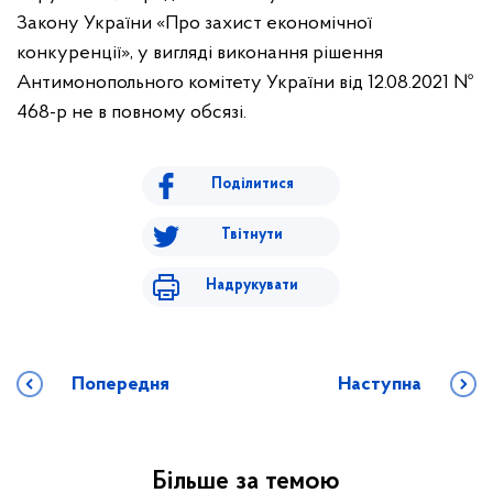
Закону України «Про захист економічної
конкуренції», у вигляді виконання рішення
Антимонопольного комітету України від 12.08.2021 №
468-р не в повному обсязі.
Поділитися
Твітнути
Надрукувати
Попередня
Наступна
Більше за темою