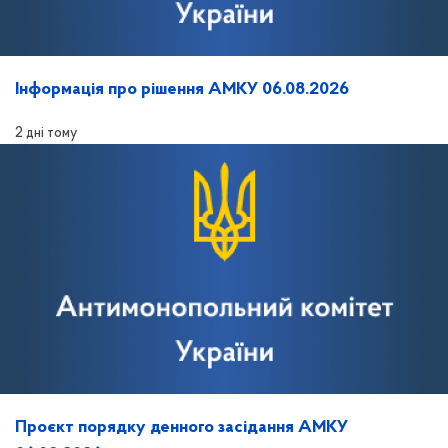
Інформація про рішення АМКУ 06.08.2026
2 дні тому
Проєкт порядку денного засідання АМКУ