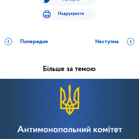
Надрукувати
Попередня
Наступна
Більше за темою