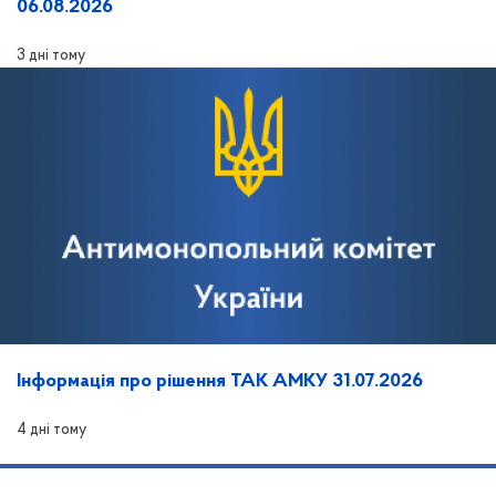
06.08.2026
3 дні тому
Інформація про рішення ТАК АМКУ 31.07.2026
4 дні тому