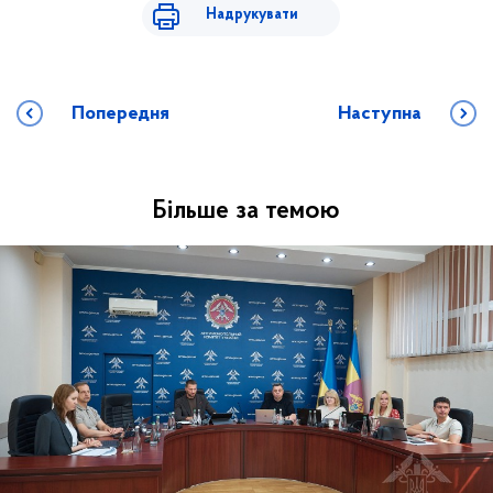
Надрукувати
Попередня
Наступна
Більше за темою