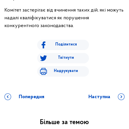
Комітет застерігає від вчинення таких дій, які можуть
надалі кваліфікуватися як порушення
конкурентного законодавства.
Поділитися
Твітнути
Надрукувати
Попередня
Наступна
Більше за темою