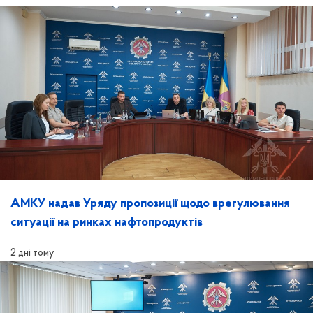
АМКУ надав Уряду пропозиції щодо врегулювання
ситуації на ринках нафтопродуктів
2 дні тому