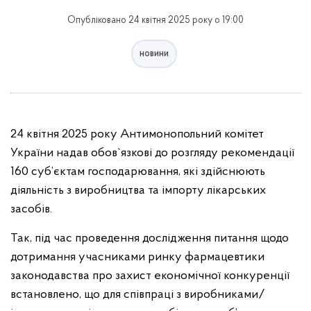
Опубліковано 24 квітня 2025 року о 19:00
новини
24 квітня 2025 року Антимонопольний комітет
України надав обов`язкові до розгляду рекомендації
160 суб’єктам господарювання, які здійснюють
діяльність з виробництва та імпорту лікарських
засобів.
Так, під час проведення дослідження питання щодо
дотримання учасниками ринку фармацевтики
законодавства про захист економічної конкуренції
встановлено, що для співпраці з виробниками/