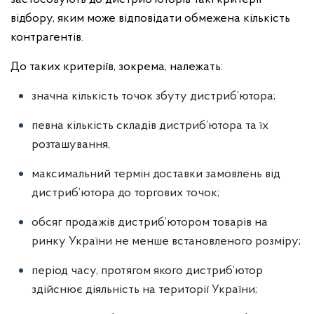
відбору, яким може відповідати обмежена кількість
контрагентів.
До таких критеріїв, зокрема, належать:
значна кількість точок збуту дистриб’ютора;
певна кількість складів дистриб’ютора та їх
розташування,
максимальний термін доставки замовлень від
дистриб’ютора до торгових точок;
обсяг продажів дистриб’ютором товарів на
ринку України не менше встановленого розміру;
період часу, протягом якого дистриб’ютор
здійснює діяльність на території України;