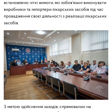
встановлено чіткі вимоги, які зобов’язані виконувати
виробники та імпортери лікарських засобів під час
провадження своєї діяльності з реалізації лікарських
засобів.
З метою здійснення заходів, спрямованих на