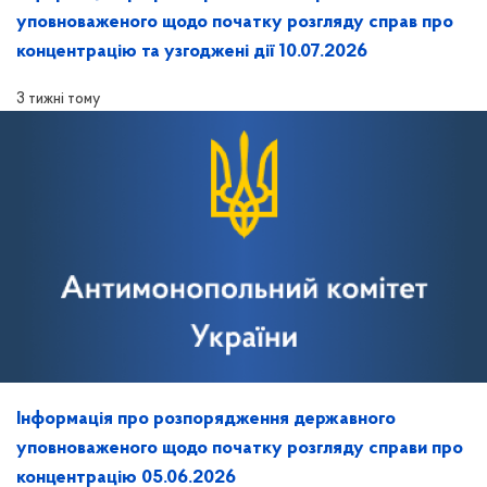
уповноваженого щодо початку розгляду справ про
концентрацію та узгоджені дії 10.07.2026
3 тижні тому
Інформація про розпорядження державного
уповноваженого щодо початку розгляду справи про
концентрацію 05.06.2026