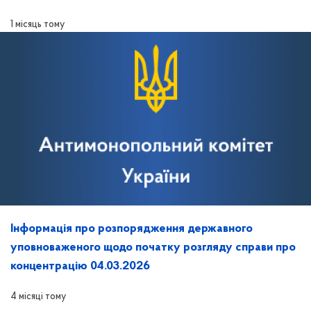
1 місяць тому
Інформація про розпорядження державного
уповноваженого щодо початку розгляду справи про
концентрацію 04.03.2026
4 місяці тому