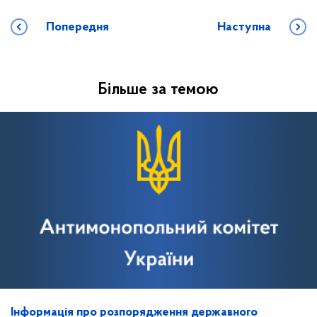
Попередня
Наступна
Більше за темою
Інформація про розпорядження державного