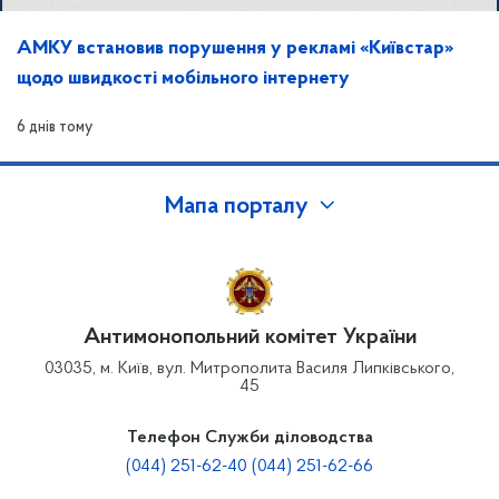
АМКУ встановив порушення у рекламі «Київстар»
щодо швидкості мобільного інтернету
6 днів тому
Мапа порталу
Антимонопольний комітет України
03035, м. Київ, вул. Митрополита Василя Липківського,
45
Телефон Служби діловодства
(044) 251-62-40 (044) 251-62-66