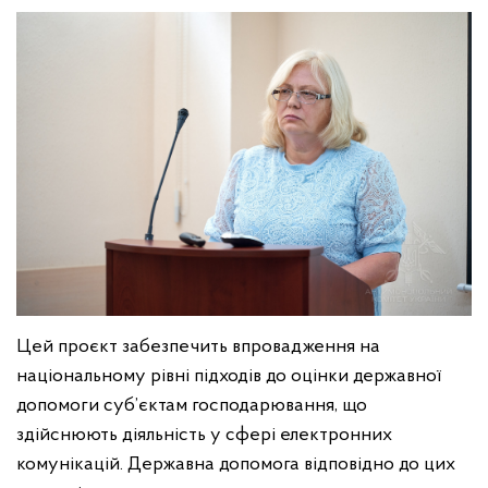
Цей проєкт забезпечить впровадження на
національному рівні підходів до оцінки державної
допомоги суб’єктам господарювання, що
здійснюють діяльність у сфері електронних
комунікацій. Державна допомога відповідно до цих