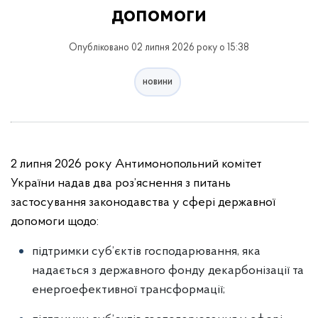
допомоги
Опубліковано 02 липня 2026 року о 15:38
новини
2 липня 2026 року Антимонопольний комітет
України надав два роз’яснення з питань
застосування законодавства у сфері державної
допомоги щодо:
підтримки суб’єктів господарювання, яка
надається з державного фонду декарбонізації та
енергоефективної трансформації;