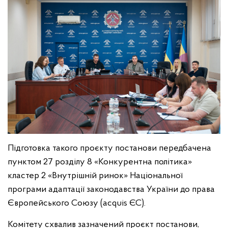
Підготовка такого проєкту постанови передбачена
пунктом 27 розділу 8 «Конкурентна політика»
кластер 2 «Внутрішній ринок» Національної
програми адаптації законодавства України до права
Європейського Союзу (acquis ЄС).
Комітету схвалив зазначений проєкт постанови,