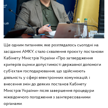
Ще одним питанням, яке розглядалось сьогодні на
засіданні АМКУ, стало схвалення проєкту постанови
Кабінету Міністрів України «Про затвердження
критеріїв оцінки допустимості державної допомоги
суб’єктам господарювання, що здійснюють
діяльність у сфері електронних комунікацій, і
внесення змін до деяких постанов Кабінету
Міністрів України» після завершення процедури
міжвідомчого погодження з заінтересованими
органами.