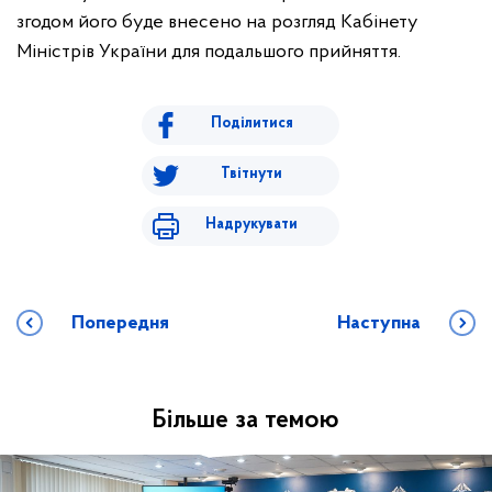
згодом його буде внесено на розгляд Кабінету
Міністрів України для подальшого прийняття.
Поділитися
Твітнути
Надрукувати
Попередня
Наступна
Більше за темою