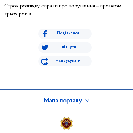
Строк розгляду справи про порушення – протягом
трьох років.
Поділитися
Твітнути
Надрукувати
Мапа порталу