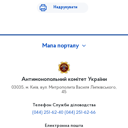
Надрукувати
Мапа порталу
Антимонопольний комітет України
03035, м. Київ, вул. Митрополита Василя Липківського,
45
Телефон Служби діловодства
(044) 251-62-40 (044) 251-62-66
Електронна пошта