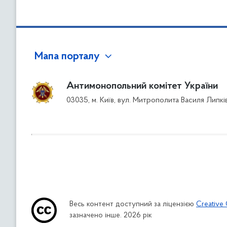
Мапа порталу
Антимонопольний комітет України
03035, м. Київ, вул. Митрополита Василя Липкі
Весь контент доступний за ліцензією
Creative 
зазначено інше. 2026 рік